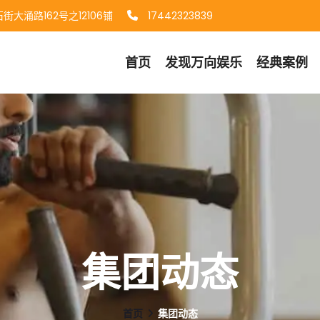
大涌路162号之12106铺
17442323839
首页
发现
万向娱乐
经典案例
集团动态
首页
集团动态