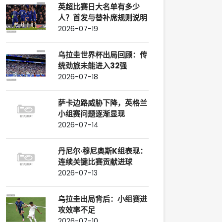
英超比赛日大名单有多少
人？首发与替补席规则说明
2026-07-19
乌拉圭世界杯出局回顾：传
统劲旅未能进入32强
2026-07-18
萨卡边路威胁下降，英格兰
小组赛问题逐渐显现
2026-07-14
丹尼尔·穆尼奥斯K组表现：
连续关键比赛贡献进球
2026-07-13
乌拉圭出局背后：小组赛进
攻效率不足
2026-07-10