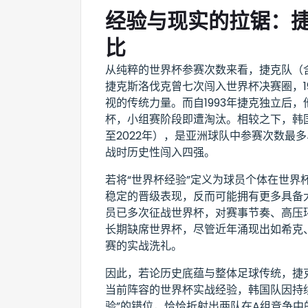
经验与现实的拉锯：
比
从纯粹的世界杯参赛次数来看，捷克队（
捷克斯洛伐克曾七次闯入世界杯决赛圈，19
视的传统力量。而自1993年捷克独立后，
杯，小组赛阶段即遭淘汰。相较之下，韩国
至2022年），是亚洲球队中参赛次数最
战时历史性闯入四强。
若将“世界杯经验”定义为球员个体在世界
稳定的晋级表现，反而可能拥有更多具备
员已多次征战世界杯，对赛事节奏、高压环
长期缺席世界杯，尽管近年涌现出如希克
赛的实战洗礼。
因此，若论历史底蕴与整体足球传统，捷
当前阵容的世界杯实战经验，韩国队因持续
验”的错位，恰恰折射出两队在A组竞争