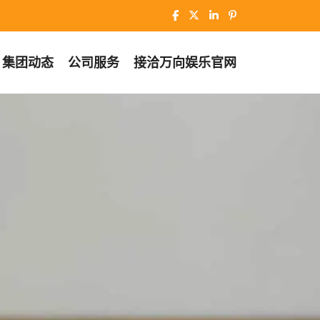
集团动态
公司服务
接洽
万向娱乐官网