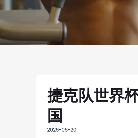
捷克队世界
国
2026-06-20