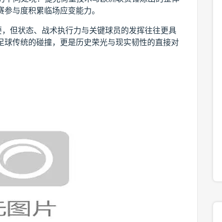
赛参与度积累临场应变能力。
要，但状态、战术执行力与关键球员的发挥往往更具
足球传统的碰撞，更是历史荣光与现实韧性的直接对