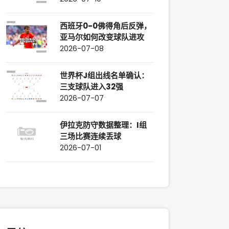
西班牙0-0佛得角后反弹，
亚马尔如何改变球队进攻
2026-07-08
世界杯J组出线名单确认：
三支球队进入32强
2026-07-07
伊拉克防守数据整理：I组
三场比赛连续丢球
2026-07-01