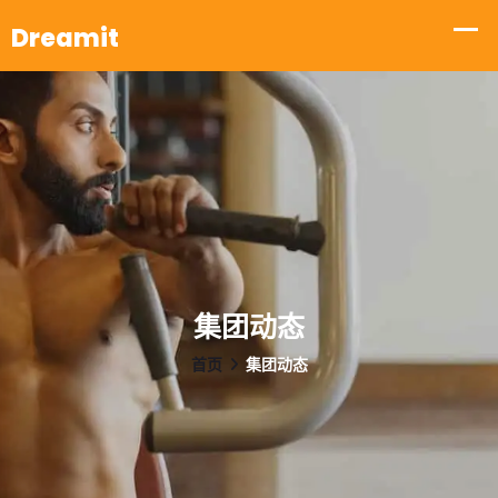
集团动态
首页
集团动态