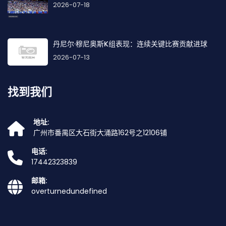
2026-07-18
丹尼尔·穆尼奥斯K组表现：连续关键比赛贡献进球
2026-07-13
找到我们
地址:
广州市番禺区大石街大涌路162号之12106铺
电话:
17442323839
邮箱:
overturnedundefined