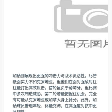
加纳则展现出更强的冲击力与战术灵活性。尽管
纸面实力不如克罗地亚，但他们在面对强敌时往
往能打出高效反击。首轮虽负于葡萄牙，但比赛
中多次制造威胁，第二轮若能把握住机会，完全
有可能从克罗地亚或加拿大身上抢分。此外，加
纳球员普遍年轻、体能充沛，在高强度对抗中更
具韧性。