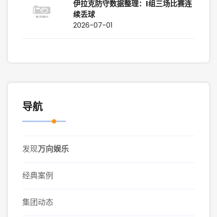
伊拉克防守数据整理：I组三场比赛连
续丢球
2026-07-01
导航
发现
万向娱乐
经典案例
集团动态