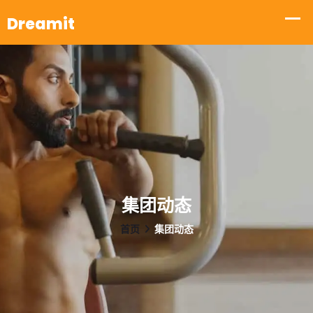
集团动态
首页
集团动态