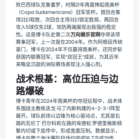
败巴西球队克鲁塞罗，时隔21年再度捧起南美杯
（Copa Sudamericana）冠军奖杯。首回合客
场2比1取胜，次回合主场3比1锁定胜局，两回合
攻入5球仅失2球，攻防两端展现出极强的稳定
性。这是博卡队史第二次
万向娱乐官网
夺得该项
赛事冠军，上一次是在2004年。作为阿根廷传统
豪门，博卡在2024年不仅赢得南美杯，还同步斩
获国内联赛冠军，实现“双冠王”成就，为其近年
来略显沉寂的洲际赛场表现注入强心剂。
战术根基：高位压迫与边
路爆破
博卡青年在2024年南美杯的夺冠征程中，战术体
系围绕主教练迭戈·马丁内斯构建的4-2-3-1阵型
展开。球队前场以边锋为核心驱动点，尤其是右
路的瓦伦丁·巴尔科和左路的埃德松·罗德里格斯频
繁内切或下底传中，形成宽度压制。数据显示，
博卡在整个淘汰赛阶段场均完成18.7次成功传