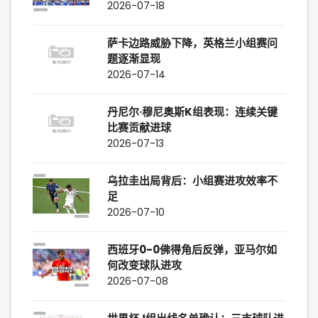
2026-07-18
萨卡边路威胁下降，英格兰小组赛问
题逐渐显现
2026-07-14
丹尼尔·穆尼奥斯K组表现：连续关键
比赛贡献进球
2026-07-13
乌拉圭出局背后：小组赛进攻效率不
足
2026-07-10
西班牙0-0佛得角后反弹，亚马尔如
何改变球队进攻
2026-07-08