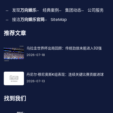
发现
万向娱乐
经典案例
集团动态
公司服务
接洽
万向娱乐官网
SiteMap
推荐文章
乌拉圭世界杯出局回顾：传统劲旅未能进入32强
2026-07-18
丹尼尔·穆尼奥斯K组表现：连续关键比赛贡献进球
2026-07-13
找到我们