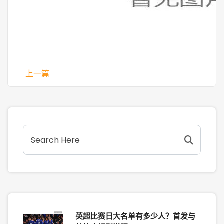
上一篇
英超比赛日大名单有多少人？首发与