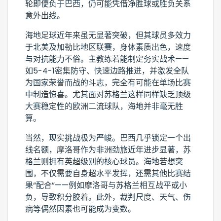
轮即便负于巴西，仍可能凭借净胜球或胜负关系
意外出线。
海地足球近年来虽无显著突破，但其球员多效力
于北美及加勒比地区联赛，身体素质出色，速度
与对抗能力不俗。主教练若能制定务实战术——
如5-4-1密集防守、快速边路推进，并激发全队
为国家荣誉而战的斗志，完全有可能在单场比赛
中制造惊喜。尤其面对苏格兰这样同样缺乏顶级
大赛稳定性的欧洲二流球队，海地并非毫无胜
算。
当然，现实挑战极为严峻。巴西几乎锁定一个出
线名额，摩洛哥作为非洲劲旅近年进步显著，苏
格兰则拥有英超级别的核心球员。海地若想突
围，不仅需要自身超水平发挥，还需其他比赛结
果“配合”——例如摩洛哥与苏格兰相互战平或小
负，导致积分胶着。此外，裁判尺度、天气、伤
病等偶然因素也可能成为变数。