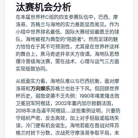
汰赛机会分析
在本届世界杯C组的四支参赛队伍中，巴西、摩
洛哥、苏格兰与海地的实力差距显而易见。作为
小组中世界排名最低、国际大赛经验最匮乏的球
队，海地被视为典型的“陪跑者”。然而足球的魅
力恰恰在于其不可预测性，尤其是在世界杯这样
的舞台上，黑马奇迹并非天方夜谭。海地队若想
爆冷晋级淘汰赛，需在战术、心理与运气三方面
实现极致协同。
从纸面实力看，海地队难以与巴西抗衡，面对摩
洛哥和
万向娱乐
苏格兰也处于下风。但回顾世界
杯历史，弱旅逆袭不乏先例：1990年喀麦隆击败
卫冕冠军阿根廷，2002年塞内加尔掀翻法国，
2018年冰岛逼平阿根廷……这些案例证明，只要防
守组织严密、反击高效，加上对手轻敌或临场失
误，冷门便有机会诞生。海地若能在首战对阵苏
格兰时抢下分数，次战死守摩洛哥争取平局，末