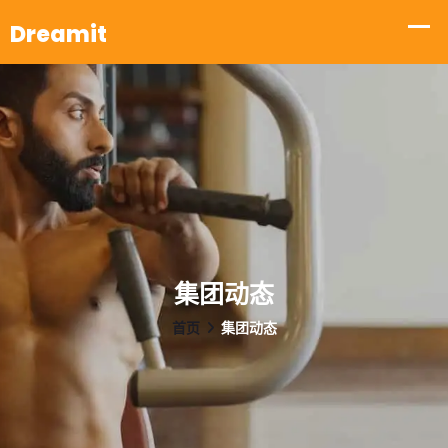
集团动态
首页
集团动态