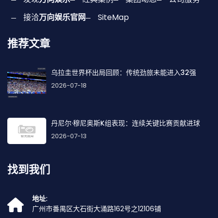
接洽
万向娱乐官网
SiteMap
推荐文章
乌拉圭世界杯出局回顾：传统劲旅未能进入32强
2026-07-18
丹尼尔·穆尼奥斯K组表现：连续关键比赛贡献进球
2026-07-13
找到我们
地址:
广州市番禺区大石街大涌路162号之12106铺