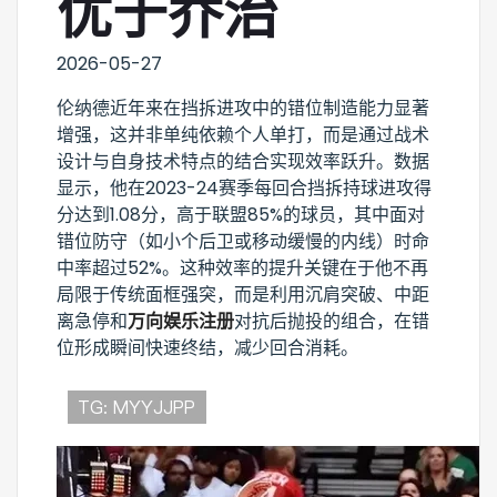
优于乔治
2026-05-27
伦纳德近年来在挡拆进攻中的错位制造能力显著
增强，这并非单纯依赖个人单打，而是通过战术
设计与自身技术特点的结合实现效率跃升。数据
显示，他在2023-24赛季每回合挡拆持球进攻得
分达到1.08分，高于联盟85%的球员，其中面对
错位防守（如小个后卫或移动缓慢的内线）时命
中率超过52%。这种效率的提升关键在于他不再
局限于传统面框强突，而是利用沉肩突破、中距
离急停和
万向娱乐注册
对抗后抛投的组合，在错
位形成瞬间快速终结，减少回合消耗。