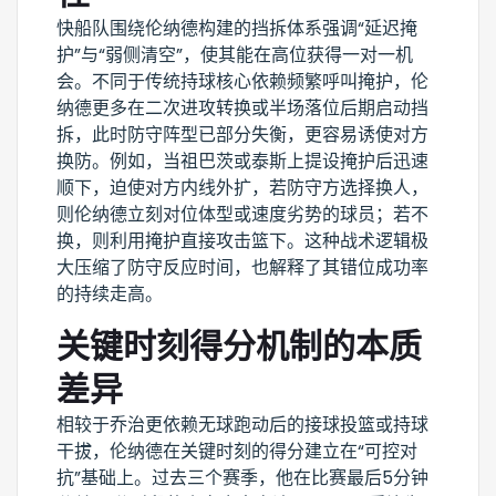
快船队围绕伦纳德构建的挡拆体系强调“延迟掩
护”与“弱侧清空”，使其能在高位获得一对一机
会。不同于传统持球核心依赖频繁呼叫掩护，伦
纳德更多在二次进攻转换或半场落位后期启动挡
拆，此时防守阵型已部分失衡，更容易诱使对方
换防。例如，当祖巴茨或泰斯上提设掩护后迅速
顺下，迫使对方内线外扩，若防守方选择换人，
则伦纳德立刻对位体型或速度劣势的球员；若不
换，则利用掩护直接攻击篮下。这种战术逻辑极
大压缩了防守反应时间，也解释了其错位成功率
的持续走高。
关键时刻得分机制的本质
差异
相较于乔治更依赖无球跑动后的接球投篮或持球
干拔，伦纳德在关键时刻的得分建立在“可控对
抗”基础上。过去三个赛季，他在比赛最后5分钟