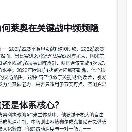
为何莱奥在关键战中频频隐
021/22赛季意甲贡献11球10助攻，2022/23赛
。然而，当比赛进入欧冠淘汰赛或对阵尤文、国米等
23赛季欧冠1/8决赛对阵热刺，两回合仅完成4次成功
的水平；2023年欧冠1/4决赛对阵那不勒斯，他全场
的夹防陷阱。这种“高产低效于关键战”的反差，引发
发力与突破能力，是否只适用于节奏可控、空间充足
点还是体系核心？
皮奥利执教的AC米兰体系中，他被赋予极大的自由
形成纵深牵制，中场则由本纳赛尔或克鲁尼奇提供横
最大化释放了他的启动速度与一对一能力——