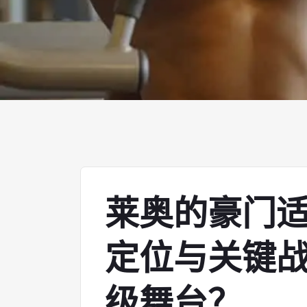
莱奥的豪门
定位与关键
级舞台？