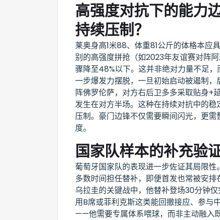
高强度对抗下的能力
持续压制？
莱奥身高1米88、体重81公斤的体格本应
别的高强度拼抢（如2023年友谊赛对阵
骤降至48%以下。这并非绝对力量不足
一步爆发力摆脱，一旦初始启动被遏制，后
阵佛罗伦萨，对方右后卫多多采取贴身+
发生在对方半场。这种在持续对抗中的稳
压制。豪门边锋不仅需要瞬间闪光，更需整
度。
国家队样本的补充验
葡萄牙国家队的表现进一步佐证其局限性。
多数时间担任替补，即便首发也常被安排
乌拉圭的关键战中，他替补登场30分钟仅
用B席或菲利克斯这类能回撤接应、参与
——他需要专属体系喂球，而非主动融入既