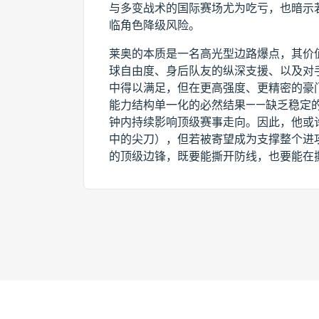
与多变战术的国际赛场尤为吃亏，也暗示
临角色降级风险。
莱奥的本质是一名高光型边路爆点，其价
球自由度、身后队友的纵深支援、以及对
中得以满足，但在更高强度、更精密的豪
能力结构单一化的必然结果——缺乏稳定
钟内持续影响顶级赛事走向。因此，他或
中的尖刀），但若被寄望成为支撑整个进
的顶级边锋，既要能撕开防线，也要能在