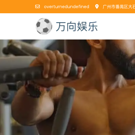
overturnedundefined
广州市番禺区大石街