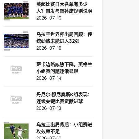
英超比赛日大名单有多少
人？首发与替补席规则说明
2026-07-19
乌拉圭世界杯出局回顾：传
统劲旅未能进入32强
2026-07-18
萨卡边路威胁下降，英格兰
小组赛问题逐渐显现
2026-07-14
丹尼尔·穆尼奥斯K组表现：
连续关键比赛贡献进球
2026-07-13
乌拉圭出局背后：小组赛进
攻效率不足
2026-07-10