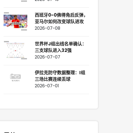
西班牙0-0佛得角后反弹，
亚马尔如何改变球队进攻
2026-07-08
世界杯J组出线名单确认：
三支球队进入32强
2026-07-07
伊拉克防守数据整理：I组
三场比赛连续丢球
2026-07-01