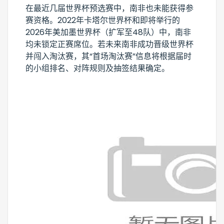
在最近几届世界杯预选赛中，南非也未能获得参
赛资格。2022年卡塔尔世界杯和即将举行的
2026年美加墨世界杯（扩军至48队）中，南非
均未锁定正赛席位。若未来南非成功晋级世界杯
并闯入淘汰赛，其“首场淘汰赛”信息将根据届时
的小组排名、对阵规则及抽签结果确定。