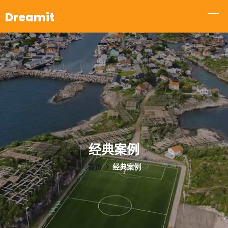
经典案例
首页
经典案例