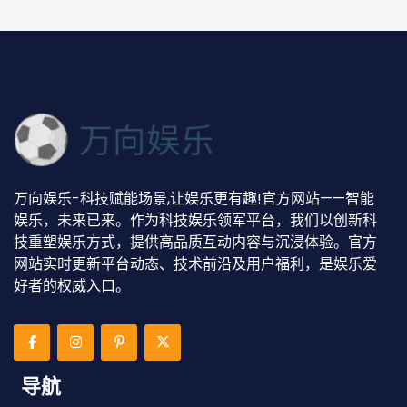
万向娱乐-科技赋能场景,让娱乐更有趣!官方网站——智能
娱乐，未来已来。作为科技娱乐领军平台，我们以创新科
技重塑娱乐方式，提供高品质互动内容与沉浸体验。官方
网站实时更新平台动态、技术前沿及用户福利，是娱乐爱
好者的权威入口。
导航