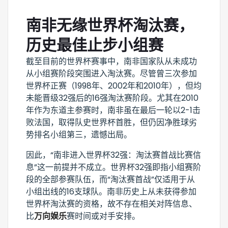
南非无缘世界杯淘汰赛，
历史最佳止步小组赛
截至目前的世界杯赛事中，南非国家队从未成功
从小组赛阶段突围进入淘汰赛。尽管曾三次参加
世界杯正赛（1998年、2002年和2010年），但均
未能晋级32强后的16强淘汰赛阶段。尤其在2010
年作为东道主参赛时，南非虽在最后一轮以2-1击
败法国，取得队史世界杯首胜，但仍因净胜球劣
势排名小组第三，遗憾出局。
因此，“南非进入世界杯32强：淘汰赛首战比赛信
息”这一前提并不成立。世界杯32强即指小组赛阶
段的全部参赛队伍，而“淘汰赛首战”仅适用于从
小组出线的16支球队。南非历史上从未获得参加
世界杯淘汰赛的资格，故不存在相关对阵信息、
比
万向娱乐
赛时间或对手安排。