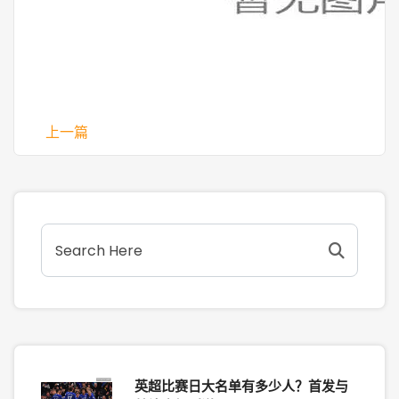
上一篇
英超比赛日大名单有多少人？首发与