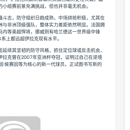
的小组赛前景充满挑战，但也并非毫无机会。
强斗志，防守组织日趋成熟，中场拼抢积极，尤其在
洲与非洲顶级强队，整体实力差距依然明显。法国拥
马内等英超悍将，挪威则有哈兰德这一世界级中锋
体系上都远超伊拉克现有水平。
能延续其坚韧的防守风格，抓住定位球或反击机会，
拉克曾在2007年亚洲杯夺冠，证明过自己在逆境
因·侯赛因等为核心的新一代球员，正试图书写新的