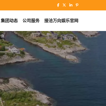
集团动态
公司服务
接洽
万向娱乐官网